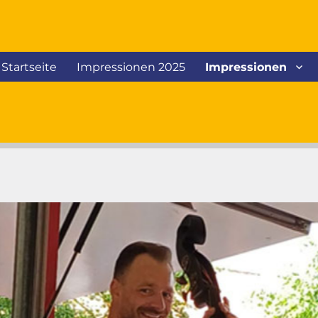
Startseite
Impressionen 2025
Impressionen