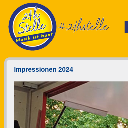
Impressionen 2024