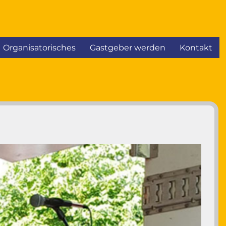
Organisatorisches
Gastgeber werden
Kontakt